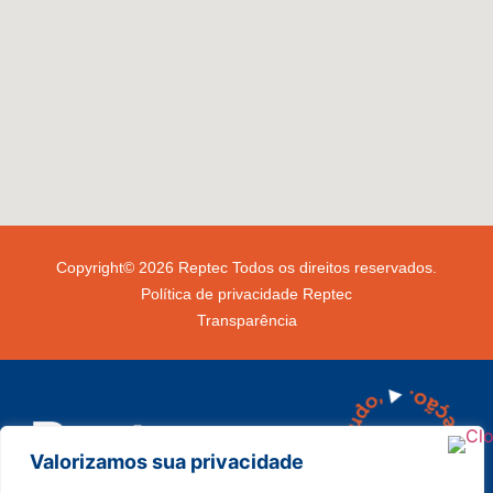
Copyright© 2026 Reptec Todos os direitos reservados.
Política de privacidade Reptec
Transparência
Valorizamos sua privacidade