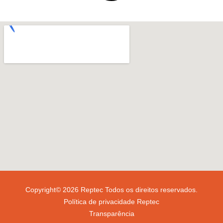
Copyright© 2026 Reptec Todos os direitos reservados.
Política de privacidade Reptec
Transparência