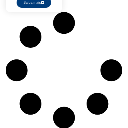
Saiba mais