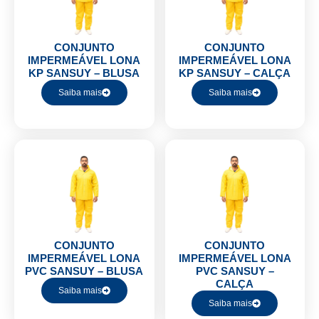
CONJUNTO
CONJUNTO
IMPERMEÁVEL LONA
IMPERMEÁVEL LONA
KP SANSUY – BLUSA
KP SANSUY – CALÇA
Saiba mais
Saiba mais
CONJUNTO
CONJUNTO
IMPERMEÁVEL LONA
IMPERMEÁVEL LONA
PVC SANSUY – BLUSA
PVC SANSUY –
CALÇA
Saiba mais
Saiba mais