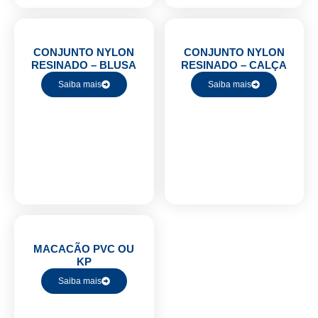
CONJUNTO NYLON
CONJUNTO NYLON
RESINADO – BLUSA
RESINADO – CALÇA
Saiba mais
Saiba mais
MACACÃO PVC OU
KP
Saiba mais