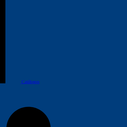
Catálogos