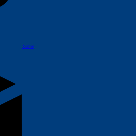
Sobre