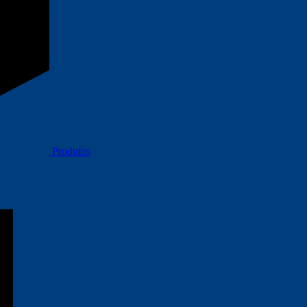
Produtos