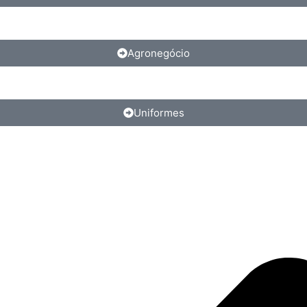
Agronegócio
Uniformes