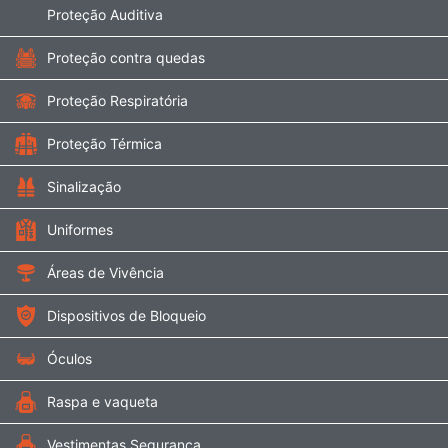
Proteção Auditiva
Proteção contra quedas
Proteção Respiratória
Proteção Térmica
Sinalização
Uniformes
Áreas de Vivência
Dispositivos de Bloqueio
Óculos
Raspa e vaqueta
Vestimentas Segurança