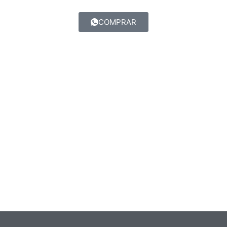
COMPRAR