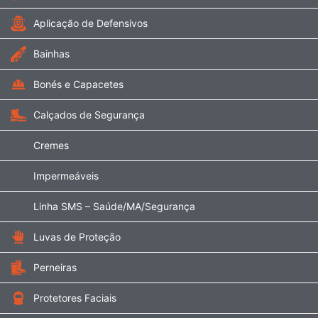
Aplicação de Defensivos
Bainhas
Bonés e Capacetes
Calçados de Segurança
Cremes
Impermeáveis
Linha SMS – Saúde/MA/Segurança
Luvas de Proteção
Perneiras
Protetores Faciais