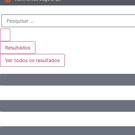
Resultados
Ver todos os resultados