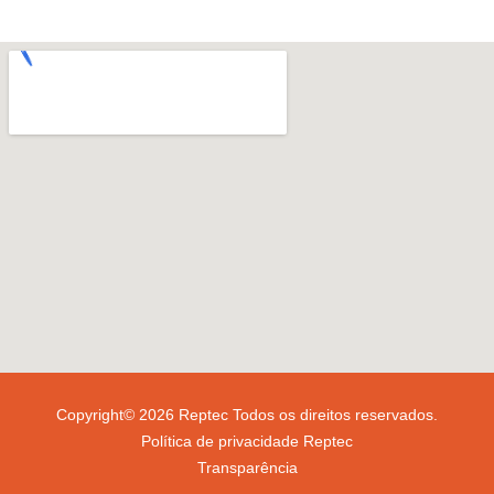
Copyright© 2026 Reptec Todos os direitos reservados.
Política de privacidade Reptec
Transparência