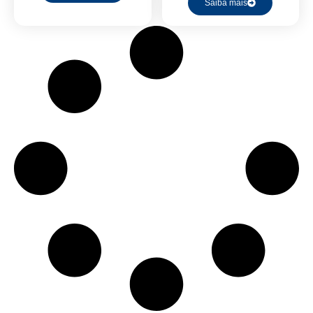
Saiba mais