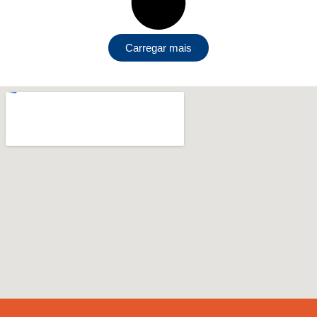
Carregar mais