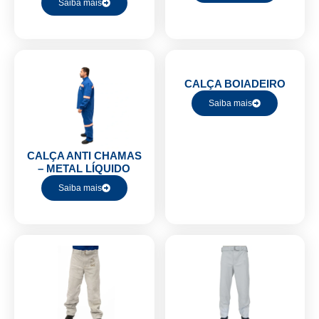
Saiba mais
CALÇA BOIADEIRO
Saiba mais
CALÇA ANTI CHAMAS
– METAL LÍQUIDO
Saiba mais