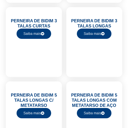
PERNEIRA DE BIDIM 3
PERNEIRA DE BIDIM 3
TALAS CURTAS
TALAS LONGAS
Saiba mais
Saiba mais
PERNEIRA DE BIDIM 5
PERNEIRA DE BIDIM 5
TALAS LONGAS C/
TALAS LONGAS COM
METATARSO
METATARSO DE AÇO
Saiba mais
Saiba mais