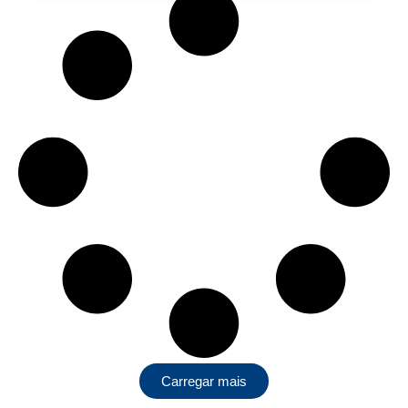
Carregar mais