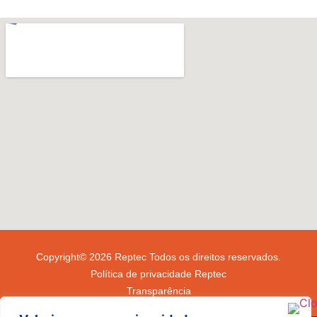
Copyright© 2026 Reptec Todos os direitos reservados.
Política de privacidade Reptec
Transparência