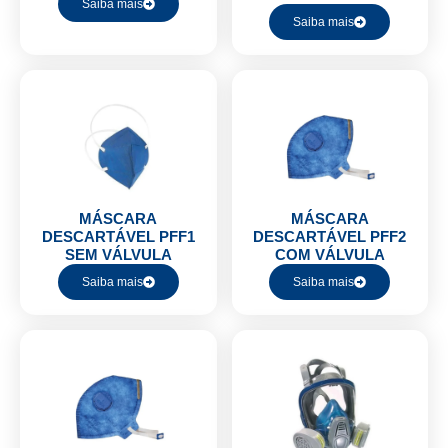
Saiba mais
Saiba mais
MÁSCARA
MÁSCARA
DESCARTÁVEL PFF1
DESCARTÁVEL PFF2
SEM VÁLVULA
COM VÁLVULA
Saiba mais
Saiba mais