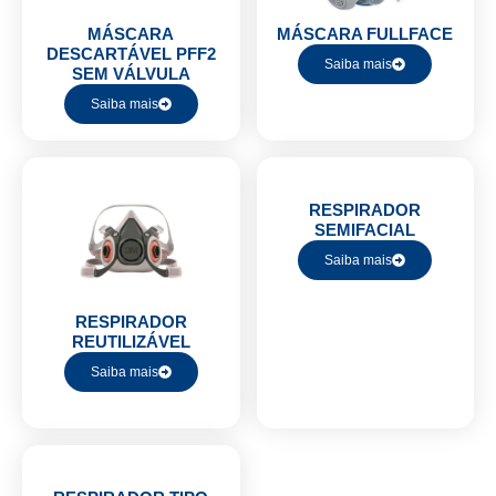
MÁSCARA
MÁSCARA FULLFACE
DESCARTÁVEL PFF2
Saiba mais
SEM VÁLVULA
Saiba mais
RESPIRADOR
SEMIFACIAL
Saiba mais
RESPIRADOR
REUTILIZÁVEL
Saiba mais