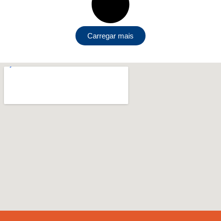
Carregar mais