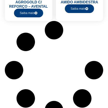
AGROGOLD C/
AMIDO AMBIDESTRA
REFORÇO – AVENTAL
Saiba mais
Saiba mais