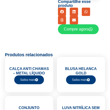
Compartilhe esse
produto
Compre agora
Produtos relacionados
CALÇA ANTI CHAMAS
BLUSA HELANCA
– METAL LÍQUIDO
GOLD
Saiba mais
Saiba mais
CONJUNTO
LUVA NITRÍLICA SEM