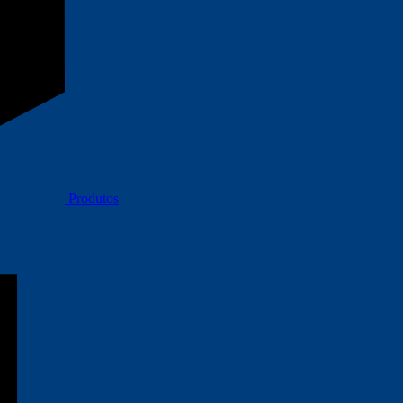
Produtos