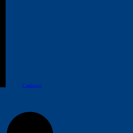
Catálogos