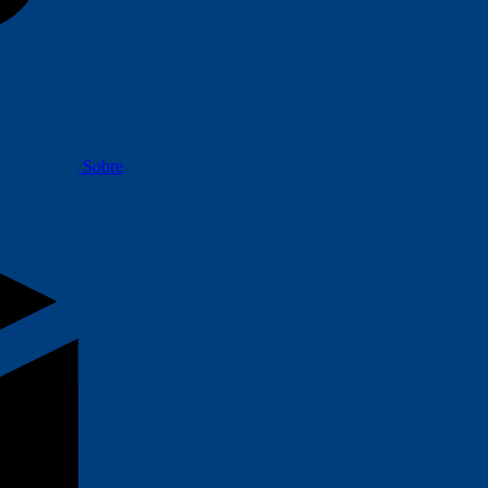
Sobre