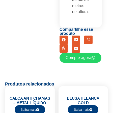
metros
de altura.
Compartilhe esse
produto
Compre agora
Produtos relacionados
CALÇA ANTI CHAMAS
BLUSA HELANCA
– METAL LÍQUIDO
GOLD
Saiba mais
Saiba mais