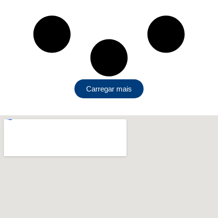
Carregar mais