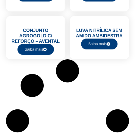
CONJUNTO
LUVA NITRÍLICA SEM
AGROGOLD C/
AMIDO AMBIDESTRA
REFORÇO – AVENTAL
Saiba mais
Saiba mais