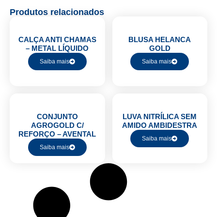
Produtos relacionados
CALÇA ANTI CHAMAS
BLUSA HELANCA
– METAL LÍQUIDO
GOLD
Saiba mais
Saiba mais
CONJUNTO
LUVA NITRÍLICA SEM
AGROGOLD C/
AMIDO AMBIDESTRA
REFORÇO – AVENTAL
Saiba mais
Saiba mais