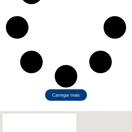
Carregar mais