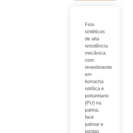
Fios
sintéticos
de alta
resistência
mecânica,
com
revestimento
em
borracha
nitrílica e
poliuretano
(PU) na
palma,
face
palmar e
pontas