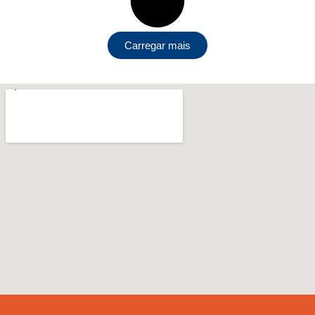
Carregar mais