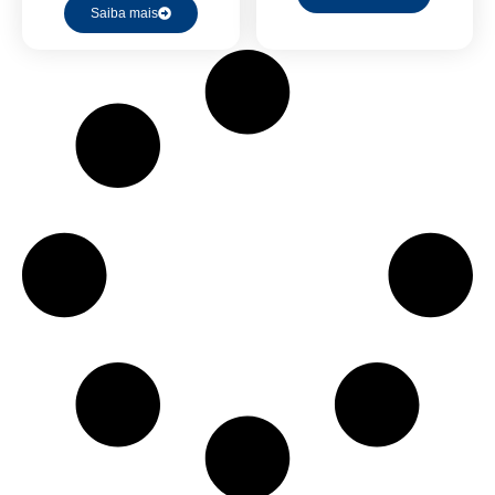
Saiba mais