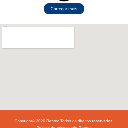
Carregar mais
Copyright© 2026 Reptec Todos os direitos reservados.
Política de privacidade Reptec