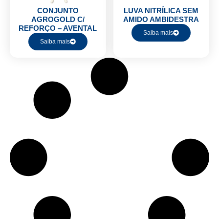
CONJUNTO
LUVA NITRÍLICA SEM
AGROGOLD C/
AMIDO AMBIDESTRA
REFORÇO – AVENTAL
Saiba mais
Saiba mais