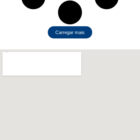
Carregar mais