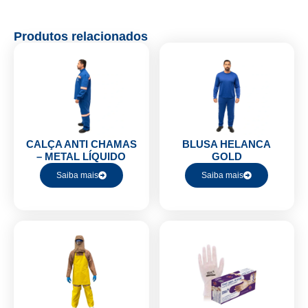
Produtos relacionados
CALÇA ANTI CHAMAS
BLUSA HELANCA
– METAL LÍQUIDO
GOLD
Saiba mais
Saiba mais