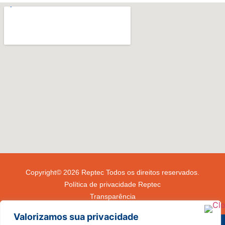
Copyright© 2026 Reptec Todos os direitos reservados.
Política de privacidade Reptec
Transparência
Valorizamos sua privacidade