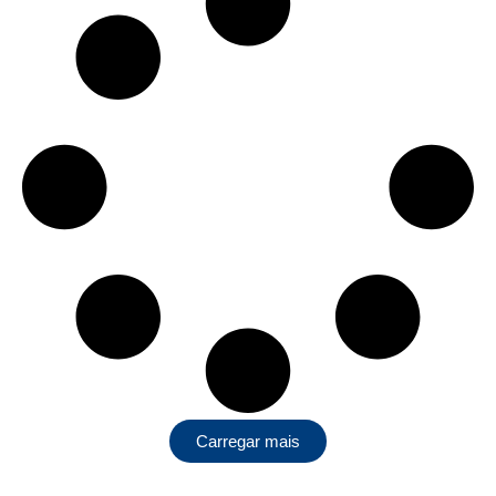
Carregar mais