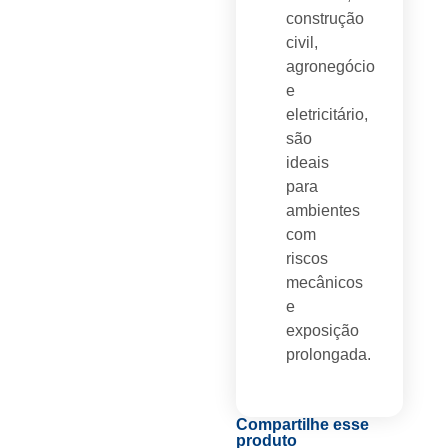
construção
civil,
agronegócio
e
eletricitário,
são
ideais
para
ambientes
com
riscos
mecânicos
e
exposição
prolongada.
Compartilhe esse
produto