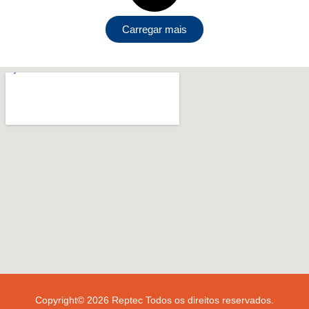
Carregar mais
Copyright© 2026 Reptec Todos os direitos reservados.