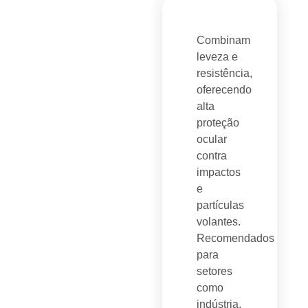
Combinam
leveza e
resistência,
oferecendo
alta
proteção
ocular
contra
impactos
e
partículas
volantes.
Recomendados
para
setores
como
indústria,