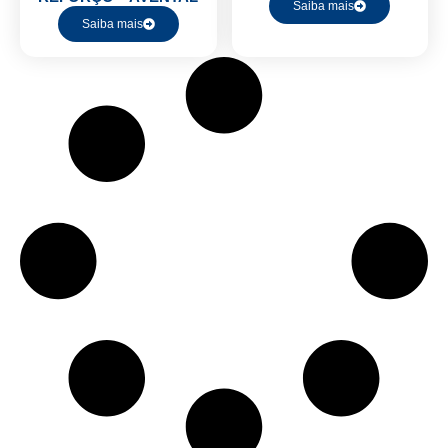
Saiba mais
Saiba mais