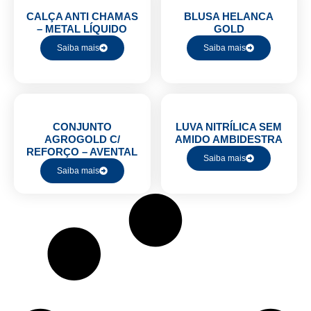
CALÇA ANTI CHAMAS
BLUSA HELANCA
– METAL LÍQUIDO
GOLD
Saiba mais
Saiba mais
CONJUNTO
LUVA NITRÍLICA SEM
AGROGOLD C/
AMIDO AMBIDESTRA
REFORÇO – AVENTAL
Saiba mais
Saiba mais