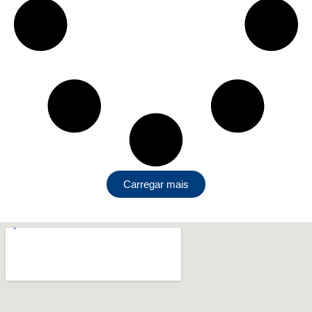
Carregar mais