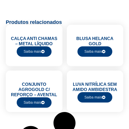
Produtos relacionados
CALÇA ANTI CHAMAS
BLUSA HELANCA
– METAL LÍQUIDO
GOLD
Saiba mais
Saiba mais
CONJUNTO
LUVA NITRÍLICA SEM
AGROGOLD C/
AMIDO AMBIDESTRA
REFORÇO – AVENTAL
Saiba mais
Saiba mais