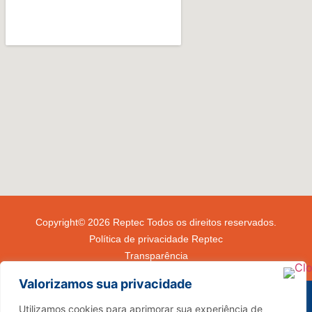
Copyright© 2026 Reptec Todos os direitos reservados.
Política de privacidade Reptec
Transparência
Valorizamos sua privacidade
Utilizamos cookies para aprimorar sua experiência de