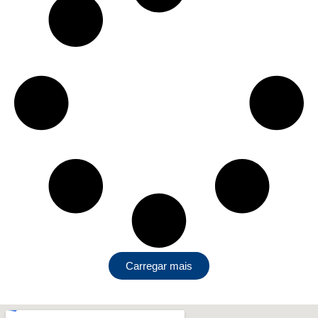
Carregar mais