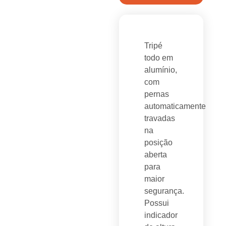
Tripé
todo em
alumínio,
com
pernas
automaticamente
travadas
na
posição
aberta
para
maior
segurança.
Possui
indicador