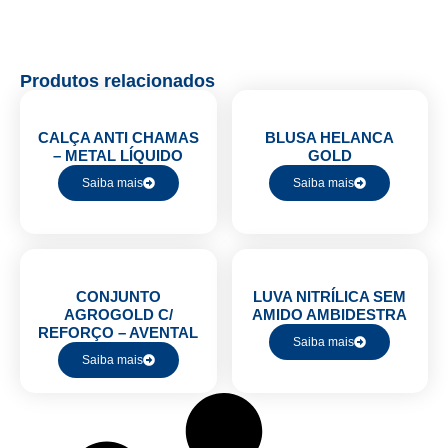
Produtos relacionados
CALÇA ANTI CHAMAS
BLUSA HELANCA
– METAL LÍQUIDO
GOLD
Saiba mais
Saiba mais
CONJUNTO
LUVA NITRÍLICA SEM
AGROGOLD C/
AMIDO AMBIDESTRA
REFORÇO – AVENTAL
Saiba mais
Saiba mais