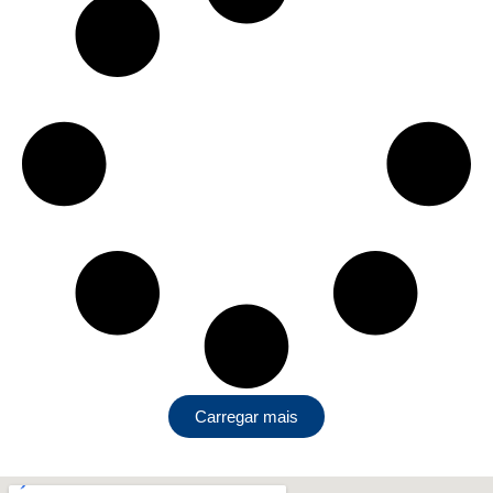
Carregar mais