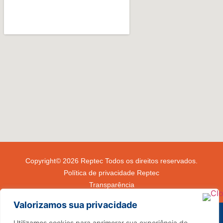
Copyright© 2026 Reptec Todos os direitos reservados.
Política de privacidade Reptec
Transparência
Valorizamos sua privacidade
Utilizamos cookies para aprimorar sua experiência de