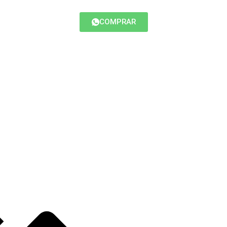
COMPRAR