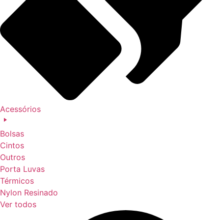
Acessórios
Bolsas
Cintos
Outros
Porta Luvas
Térmicos
Nylon Resinado
Ver todos