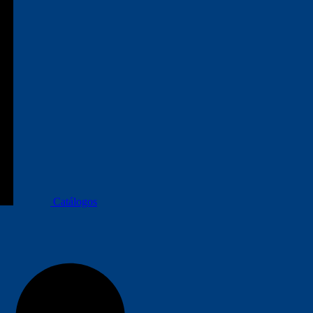
Catálogos