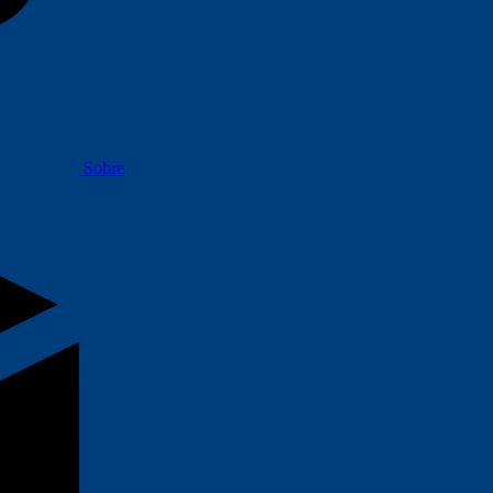
Sobre