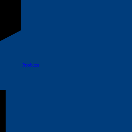
Produtos