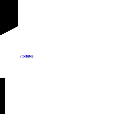
Produtos