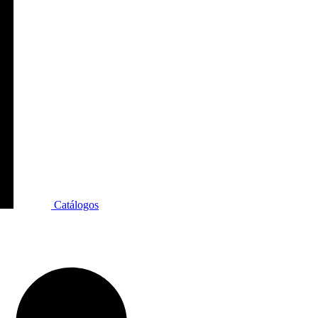
Catálogos