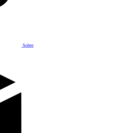
Sobre